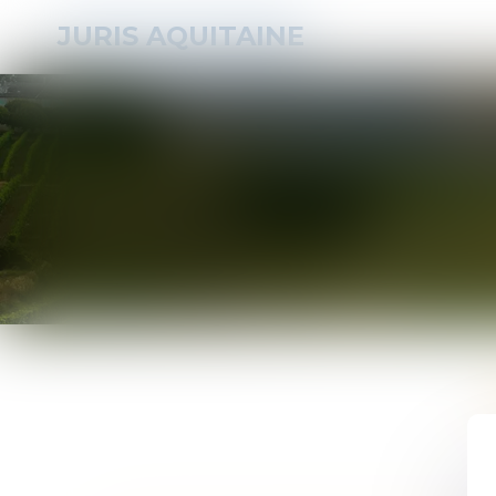
JURIS AQUITAINE