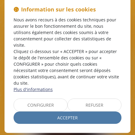
Information sur les cookies
Nous avons recours à des cookies techniques pour
assurer le bon fonctionnement du site, nous
utilisons également des cookies soumis à votre
consentement pour collecter des statistiques de
visite.
Cliquez ci-dessous sur « ACCEPTER » pour accepter
Aurélie
GIRAUDIER
le dépôt de l'ensemble des cookies ou sur «
Avocate Associée
CONFIGURER » pour choisir quels cookies
nécessitant votre consentement seront déposés
(cookies statistiques), avant de continuer votre visite
du site.
Plus d'informations
CONFIGURER
REFUSER
ACCEPTER