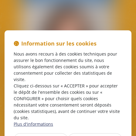
Information sur les cookies
Nous avons recours à des cookies techniques pour
assurer le bon fonctionnement du site, nous
utilisons également des cookies soumis à votre
consentement pour collecter des statistiques de
visite.
Cliquez ci-dessous sur « ACCEPTER » pour accepter
le dépôt de l'ensemble des cookies ou sur «
CONFIGURER » pour choisir quels cookies
Nathalie
MARRACHE
nécessitant votre consentement seront déposés
(cookies statistiques), avant de continuer votre visite
Avocate Associée
du site.
Plus d'informations